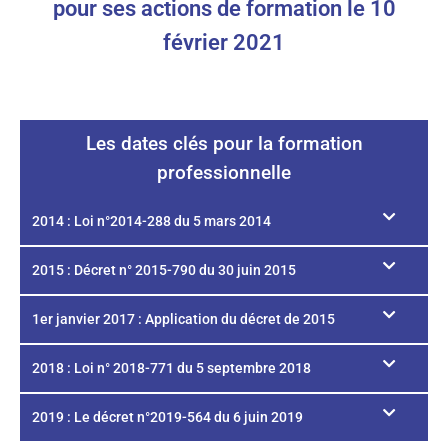
pour ses actions de formation le 10
février 2021
Les dates clés pour la formation
professionnelle
2014 : Loi n°2014-288 du 5 mars 2014
2015 : Décret n° 2015-790 du 30 juin 2015
1er janvier 2017 : Application du décret de 2015
2018 : Loi n° 2018-771 du 5 septembre 2018
2019 : Le décret n°2019-564 du 6 juin 2019