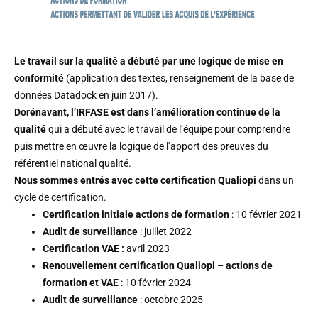
Le travail sur la qualité a débuté par une logique de mise en
conformité
(application des textes, renseignement de la base de
données Datadock en juin 2017).
Dorénavant, l’IRFASE est dans l’amélioration continue de la
qualité
qui a débuté avec le travail de l’équipe pour comprendre
puis mettre en œuvre la logique de l’apport des preuves du
référentiel national qualité.
Nous sommes entrés avec cette certification Qualiopi
dans un
cycle de certification.
Certification initiale actions de formation
: 10 février 2021
Audit de surveillance
: juillet 2022
Certification VAE :
avril 2023
Renouvellement certification Qualiopi – actions de
formation et VAE
: 10 février 2024
Audit de surveillance
: octobre 2025