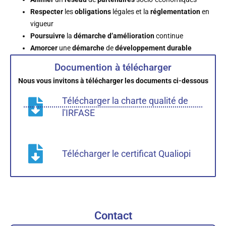
Respecter
les
obligations
légales et la
réglementation
en
vigueur
Poursuivre
la
démarche
d’amélioration
continue
Amorcer
une
démarche
de
développement durable
Documention à télécharger
Nous vous invitons à télécharger les documents ci-dessous
Télécharger la charte qualité de
l'IRFASE
Télécharger le certificat Qualiopi
Contact