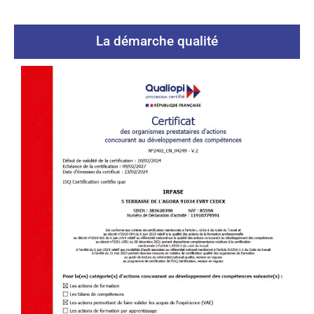
La démarche qualité