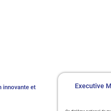
Executive M
on innovante et