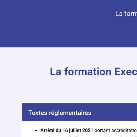
La for
La formation Exec
Textes réglementaires
Arrêté du 16 juillet 2021
portant accréditatio