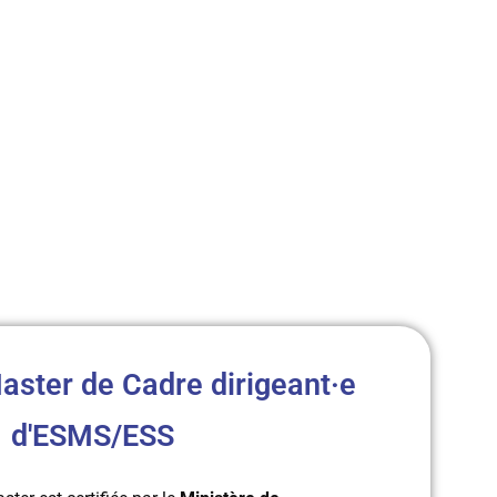
aster de Cadre dirigeant·e
d'ESMS/ESS