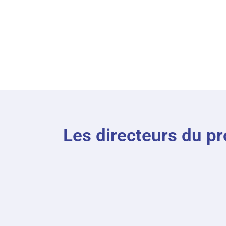
Les directeurs du 