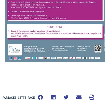
PARTAGEZ CETTE PAGE