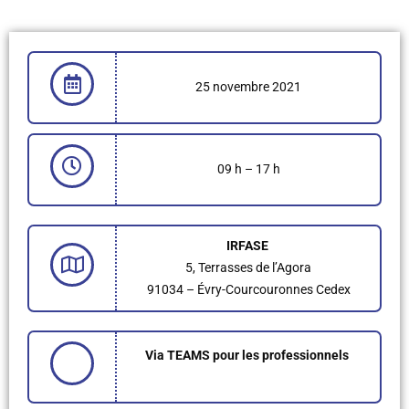
25 novembre 2021
09 h – 17 h
IRFASE
5, Terrasses de l’Agora
91034 – Évry-Courcouronnes Cedex
Via TEAMS pour les professionnels