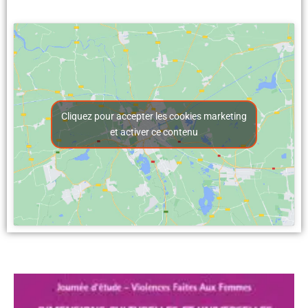
Cliquez pour accepter les cookies marketing
et activer ce contenu