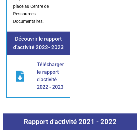
place au Centre de
Ressources
Documentaires.
Découvrir le rapport
d'activité 2022- 2023
Télécharger
le rapport
d'activité
2022 - 2023
Rapport d'activité 2021 - 2022