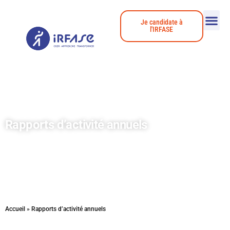
Je candidate à
l'IRFASE
Rapports d’activité annuels
Rapports d’activité annuels
Accueil
»
Rapports d’activité annuels