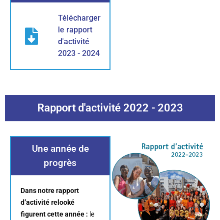
Télécharger
le rapport
d'activité
2023 - 2024
Rapport d'activité 2022 - 2023
Une année de
progrès
Dans notre rapport
d’activité relooké
figurent cette année :
le