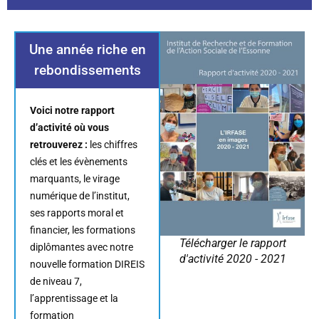
Une année riche en
rebondissements
Voici notre rapport
d’activité où vous
retrouverez :
les chiffres
clés et les évènements
marquants, le virage
numérique de l’institut,
ses rapports moral et
financier, les formations
Télécharger le rapport
diplômantes avec notre
d'activité 2020 - 2021
nouvelle formation DIREIS
de niveau 7,
l’apprentissage et la
formation