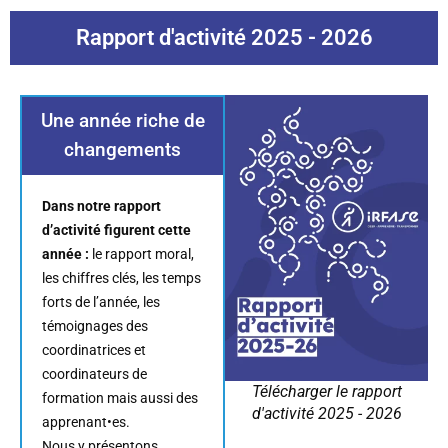
Rapport d'activité 2025 - 2026
Une année riche de
changements
Dans notre rapport
d’activité figurent cette
année :
le rapport moral,
les chiffres clés, les temps
forts de l’année, les
témoignages des
coordinatrices et
coordinateurs de
Télécharger le rapport
formation mais aussi des
d'activité 2025 - 2026
apprenant•es.
Nous y présentons