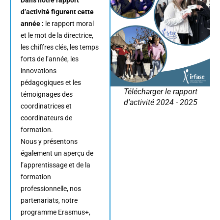
Dans notre rapport
d’activité figurent cette
année :
le rapport moral
et le mot de la directrice,
les chiffres clés, les temps
forts de l’année, les
innovations
pédagogiques et les
Télécharger le rapport
témoignages des
d'activité 2024 - 2025
coordinatrices et
coordinateurs de
formation.
Nous y présentons
également un aperçu de
l’apprentissage et de la
formation
professionnelle, nos
partenariats, notre
programme Erasmus+,