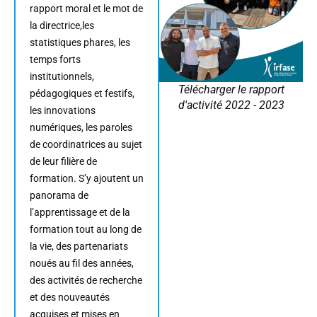
rapport moral et le mot de
la directrice,les
statistiques phares, les
temps forts
institutionnels,
Télécharger le rapport
pédagogiques et festifs,
d'activité 2022 - 2023
les innovations
numériques, les paroles
de coordinatrices au sujet
de leur filière de
formation. S’y ajoutent un
panorama de
l’apprentissage et de la
formation tout au long de
la vie, des partenariats
noués au fil des années,
des activités de recherche
et des nouveautés
acquises et mises en