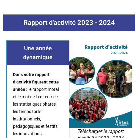
Rapport d'activité 2023 - 2024
Une année
dynamique
Dans notre rapport
d’activité figurent cette
année :
le rapport moral
et le mot de la directrice,
les statistiques phares,
les temps forts
institutionnels,
pédagogiques et festifs,
Télécharger le rapport
les innovations