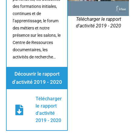
des formations initiales,
continues et de
Télécharger le rapport
l’apprentissage, le forum
d'activité 2019 - 2020
des métiers et notre
présence sur les salons, le
Centre de Ressources
documentaires, les
activités de recherche…
Découvrir le rapport
d'activité 2019 - 2020
Télécharger
le rapport
d'activité
2019 - 2020