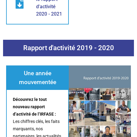
d'activité
2020 - 2021
Rapport d'activité 2019 - 2020
Une année
mouvementée
Découvrez le tout
nouveau rapport
d’activité de l’IRFASE :
Les chiffres clés, les faits
marquants, nos
partenaires, les actualités