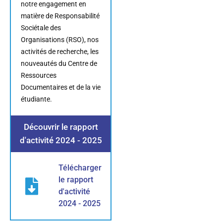
notre engagement en
matière de Responsabilité
Sociétale des
Organisations (RSO), nos
activités de recherche, les
nouveautés du Centre de
Ressources
Documentaires et de la vie
étudiante.
Découvrir le rapport
d'activité 2024 - 2025
Télécharger
le rapport
d'activité
2024 - 2025