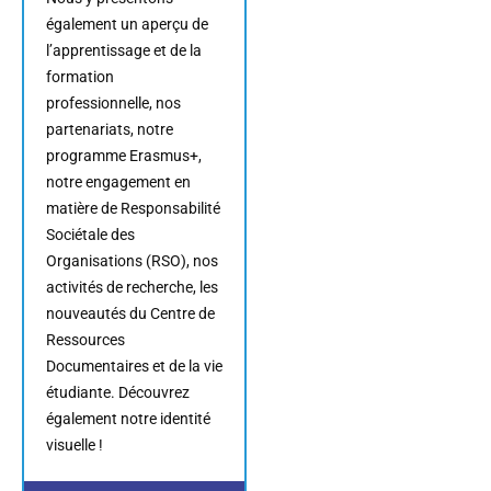
également un aperçu de
l’apprentissage et de la
formation
professionnelle, nos
partenariats, notre
programme Erasmus+,
notre engagement en
matière de Responsabilité
Sociétale des
Organisations (RSO), nos
activités de recherche, les
nouveautés du Centre de
Ressources
Documentaires et de la vie
étudiante. Découvrez
également notre identité
visuelle !