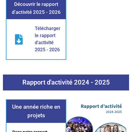
Découvrir le rapport
d'activité 2025 - 2026
Télécharger
le rapport
d'activité
2025 - 2026
Rapport d'activité 2024 - 2025
Une année riche en
projets