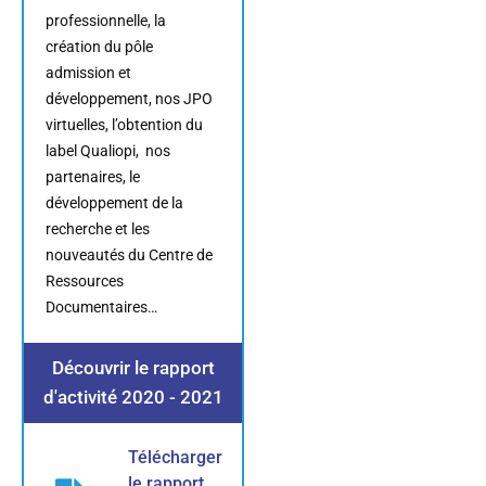
professionnelle, la
création du pôle
admission et
développement, nos JPO
virtuelles, l’obtention du
label Qualiopi, nos
partenaires, le
développement de la
recherche et les
nouveautés du Centre de
Ressources
Documentaires…
Découvrir le rapport
d'activité 2020 - 2021
Télécharger
le rapport