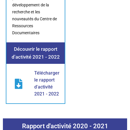
développement de la
recherche et les
nouveautés du Centre de
Ressources
Documentaires
Découvrir le rapport
d'activité 2021 - 2022
Télécharger
le rapport
d'activité
2021 - 2022
Rapport d'activité 2020 - 2021