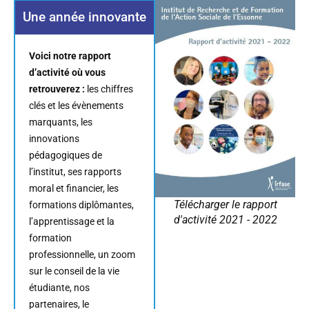
Une année innovante
Voici notre rapport
d’activité où vous
retrouverez :
les chiffres
clés et les évènements
marquants, les
innovations
pédagogiques de
l’institut, ses rapports
moral et financier, les
Télécharger le rapport
formations diplômantes,
d'activité 2021 - 2022
l’apprentissage et la
formation
professionnelle, un zoom
sur le conseil de la vie
étudiante, nos
partenaires, le