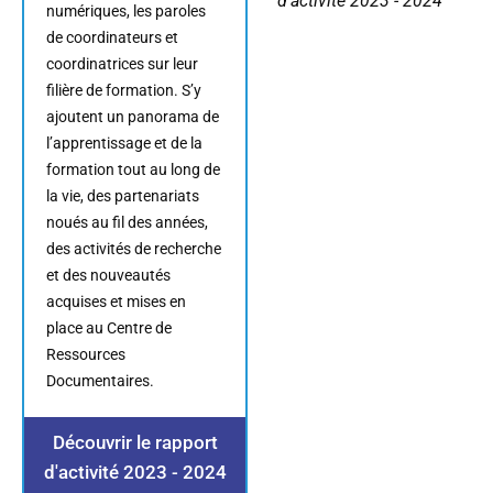
d'activité 2023 - 2024
numériques, les paroles
de coordinateurs et
coordinatrices sur leur
filière de formation. S’y
ajoutent un panorama de
l’apprentissage et de la
formation tout au long de
la vie, des partenariats
noués au fil des années,
des activités de recherche
et des nouveautés
acquises et mises en
place au Centre de
Ressources
Documentaires.
Découvrir le rapport
d'activité 2023 - 2024