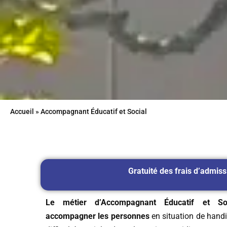
Accueil
»
Accompagnant Éducatif et Social
Gratuité des frais d’admiss
Le métier d’Accompagnant Éducatif et So
accompagner les personnes
en situation de hand