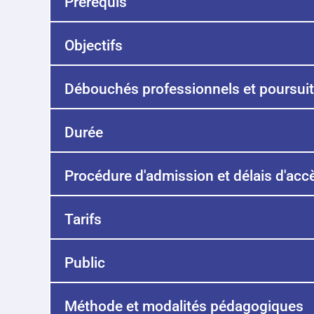
Prérequis
Objectifs
Débouchés professionnels et poursuit
Durée
Procédure d'admission et délais d'acc
Tarifs
Public
Méthode et modalités pédagogiques