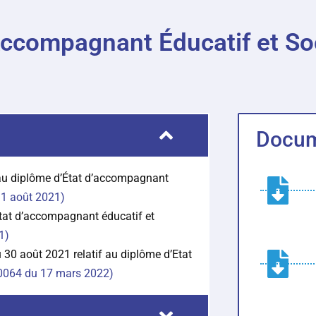
ccompagnant Éducatif et Soc
Docume
 au diplôme d’État d’accompagnant
31 août 2021)
État d’accompagnant éducatif et
1)
u 30 août 2021 relatif au diplôme d’Etat
0064 du 17 mars 2022)