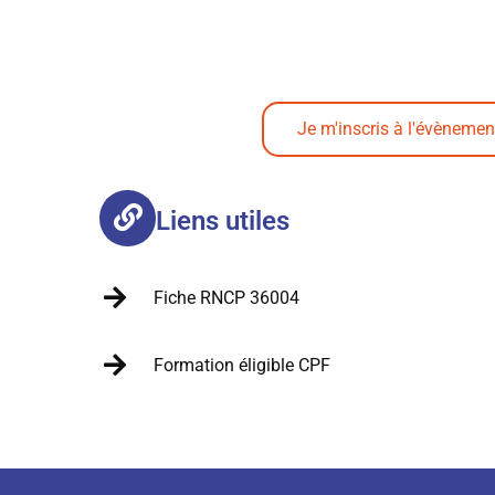
Je m'inscris à l'évènemen
Liens utiles
Fiche RNCP 36004
Formation éligible CPF