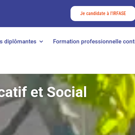
Je candidate à l'IRFASE
s diplômantes
Formation professionnelle cont
tif et Social