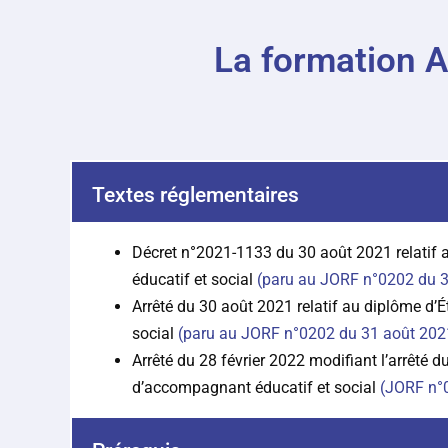
La formation A
Textes réglementaires
Décret n°2021-1133 du 30 août 2021 relatif
éducatif et social
(paru au JORF n°0202 du 
Arrêté du 30 août 2021 relatif au diplôme d’
social
(paru au JORF n°0202 du 31 août 202
Arrêté du 28 février 2022 modifiant l’arrêté d
d’accompagnant éducatif et social
(JORF n°