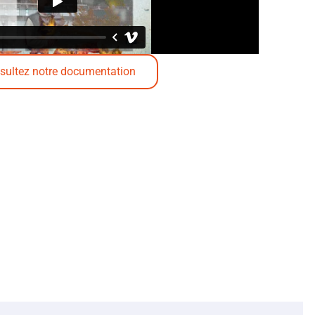
sultez notre documentation