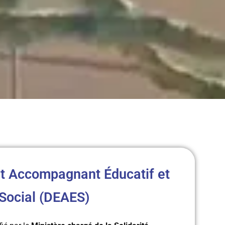
at Accompagnant Éducatif et
Social (DEAES)