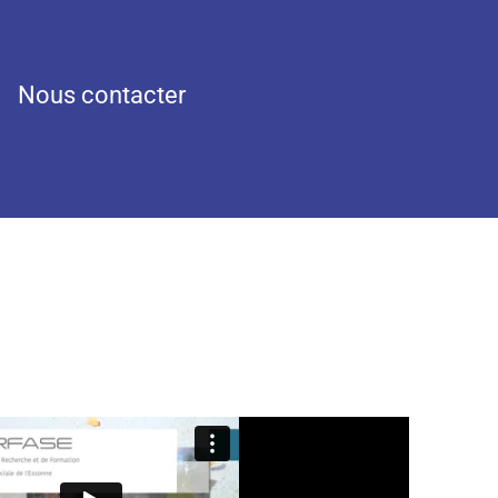
Nous contacter