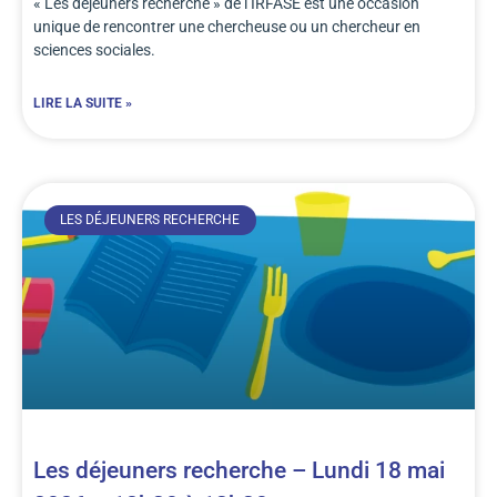
« Les déjeuners recherche » de l’IRFASE est une occasion
unique de rencontrer une chercheuse ou un chercheur en
sciences sociales.
LIRE LA SUITE »
LES DÉJEUNERS RECHERCHE
Les déjeuners recherche – Lundi 18 mai