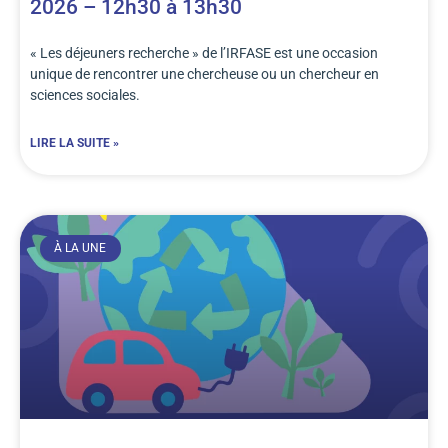
2026 – 12h30 à 13h30
« Les déjeuners recherche » de l’IRFASE est une occasion
unique de rencontrer une chercheuse ou un chercheur en
sciences sociales.
LIRE LA SUITE »
À LA UNE