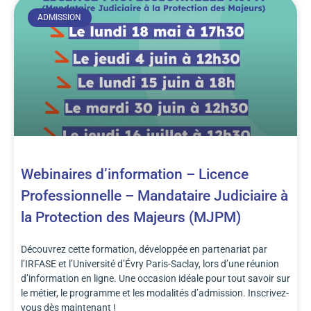
ADMISSION
Webinaires d’information – Licence
Professionnelle – Mandataire Judiciaire à
la Protection des Majeurs (MJPM)
Découvrez cette formation, développée en partenariat par
l’IRFASE et l’Université d’Évry Paris-Saclay, lors d’une réunion
d’information en ligne. Une occasion idéale pour tout savoir sur
le métier, le programme et les modalités d’admission. Inscrivez-
vous dès maintenant !