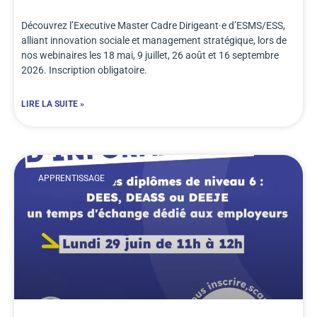
Découvrez l’Executive Master Cadre Dirigeant·e d’ESMS/ESS,
alliant innovation sociale et management stratégique, lors de
nos webinaires les 18 mai, 9 juillet, 26 août et 16 septembre
2026. Inscription obligatoire.
LIRE LA SUITE »
APPRENTISSAGE