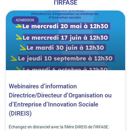
l'IRFASE
ADMISSION
Webinaires d’information
Directrice/Directeur d’Organisation ou
d’Entreprise d’Innovation Sociale
(DIREIS)
Échangez en distanciel avec la filière DIREIS de l’IRFASE.