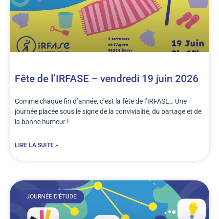
Fête de l’IRFASE – vendredi 19 juin 2026
Comme chaque fin d’année, c’est la fête de l’IRFASE… Une
journée placée sous le signe de la convivialité, du partage et de
la bonne humeur !
LIRE LA SUITE »
JOURNÉE D'ÉTUDE