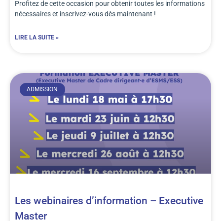
Profitez de cette occasion pour obtenir toutes les informations
nécessaires et inscrivez-vous dès maintenant !
LIRE LA SUITE »
ADMISSION
Les webinaires d’information – Executive
Master