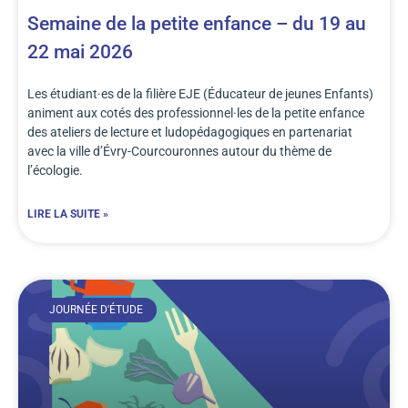
Semaine de la petite enfance – du 19 au
22 mai 2026
Les étudiant·es de la filière EJE (Éducateur de jeunes Enfants)
animent aux cotés des professionnel·les de la petite enfance
des ateliers de lecture et ludopédagogiques en partenariat
avec la ville d’Évry-Courcouronnes autour du thème de
l’écologie.
LIRE LA SUITE »
JOURNÉE D'ÉTUDE