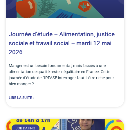
Journée d’étude – Alimentation, justice
sociale et travail social – mardi 12 mai
2026
Manger est un besoin fondamental, mais l’accès à une
alimentation de qualité reste inégalitaire en France. Cette
journée d’étude de l’IRFASE interroge : faut-il être riche pour
bien manger ?
LIRE LA SUITE »
JOB DATING