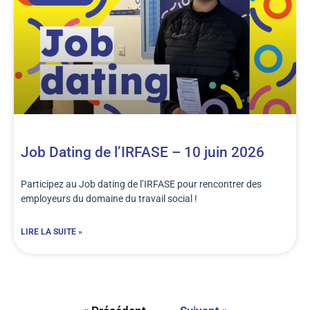
Job Dating de l’IRFASE – 10 juin 2026
Participez au Job dating de l’IRFASE pour rencontrer des
employeurs du domaine du travail social !
LIRE LA SUITE »