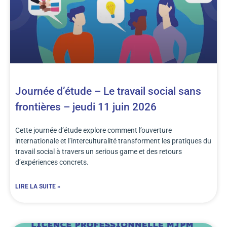
Journée d’étude – Le travail social sans
frontières – jeudi 11 juin 2026
Cette journée d’étude explore comment l’ouverture
internationale et l’interculturalité transforment les pratiques du
travail social à travers un serious game et des retours
d’expériences concrets.
LIRE LA SUITE »