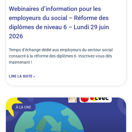
Webinaires d’information pour les
employeurs du social – Réforme des
diplômes de niveau 6 – Lundi 29 juin
2026
Temps d’échange dédié aux employeurs du secteur social
consacré à la réforme des diplômes 6. Inscrivez-vous dès
maintenant !
LIRE LA SUITE »
À LA UNE