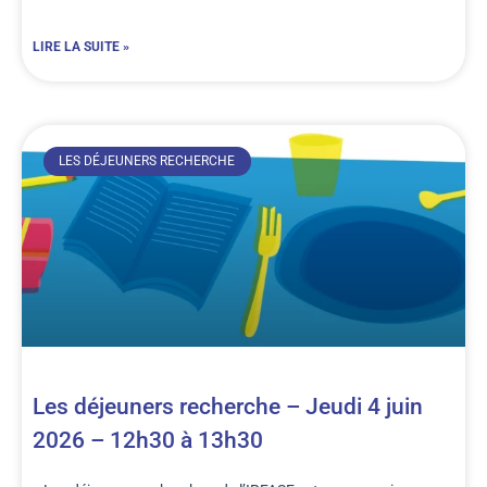
LIRE LA SUITE »
LES DÉJEUNERS RECHERCHE
Les déjeuners recherche – Jeudi 4 juin
2026 – 12h30 à 13h30