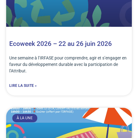
Ecoweek 2026 – 22 au 26 juin 2026
Une semaine à l’IRFASE pour comprendre, agir et s’engager en
faveur du développement durable avec la participation de
l’Attribut.
LIRE LA SUITE »
À LA UNE