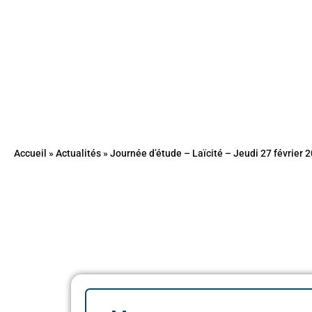
Accueil
»
Actualités
»
Journée d’étude – Laïcité – Jeudi 27 février 