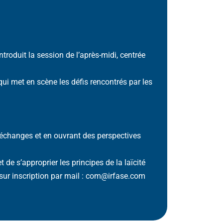
ntroduit la session de l’après-midi, centrée
ui met en scène les défis rencontrés par les
 échanges et en ouvrant des perspectives
de s’approprier les principes de la laïcité
sur inscription par mail :
com@irfase.com