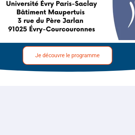
Je découvre le programme