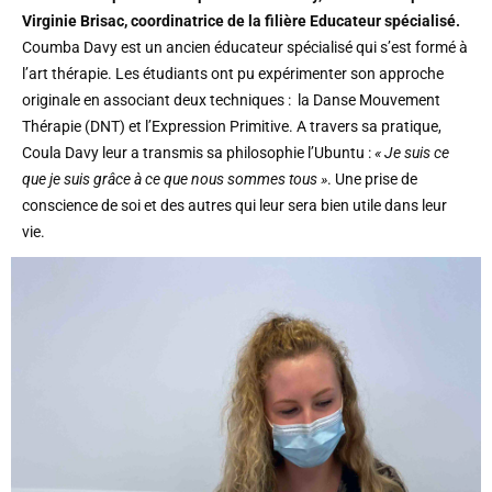
Virginie Brisac, coordinatrice de la filière Educateur spécialisé.
Coumba Davy est un ancien éducateur spécialisé qui s’est formé à
l’art thérapie. Les étudiants ont pu expérimenter son approche
originale en associant deux techniques : la Danse Mouvement
Thérapie (DNT) et l’Expression Primitive. A travers sa pratique,
Coula Davy leur a transmis sa philosophie l’Ubuntu :
« Je suis ce
que je suis grâce à ce que nous sommes tous »
. Une prise de
conscience de soi et des autres qui leur sera bien utile dans leur
vie.