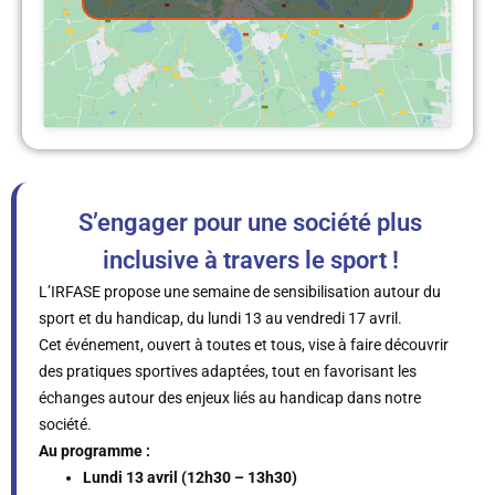
S’engager pour une société plus
inclusive à travers le sport !
L’IRFASE propose une semaine de sensibilisation autour du
sport et du handicap, du lundi 13 au vendredi 17 avril.
Cet événement, ouvert à toutes et tous, vise à faire découvrir
des pratiques sportives adaptées, tout en favorisant les
échanges autour des enjeux liés au handicap dans notre
société.
Au programme :
Lundi 13 avril (12h30 – 13h30)