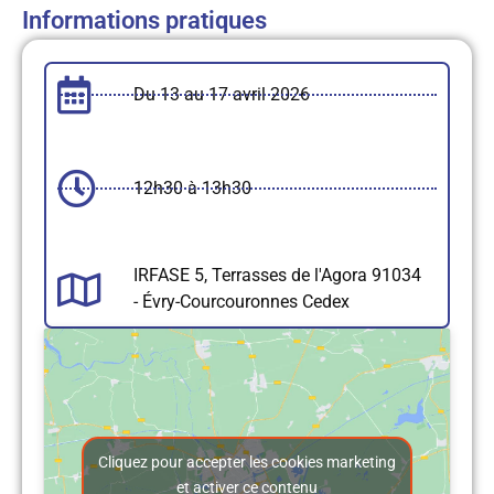
Informations pratiques
Du 13 au 17 avril 2026
12h30 à 13h30
IRFASE 5, Terrasses de l'Agora 91034
- Évry-Courcouronnes Cedex
Cliquez pour accepter les cookies marketing
et activer ce contenu