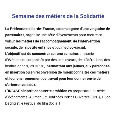
Semaine des métiers de la Solidarité
La Préfecture d’Île-de-France, accompagnée d’une vingtaine de
partenaires,
organise une série d’évènements pour mettre en
valeur
les métiers de l’accompagnement, de l’intervention
sociale, de la petite enfance et du médico-social.
L’objectif est de concentrer sur une semaine
, une série
d’événements organisés par des employeurs, des fédérations, des
institutionnels, les OPCO,
permettant aux jeunes, aux personnes
en insertion ou en reconversion de mieux connaître ces métiers
et leur environnement de travail pour leur donner envie de
s’orienter vers eux.
L’IRFASE s’inscrit dans cette ambition
en proposant une série
d’évènements. Au menu, 2 Journées Portes Ouvertes (JPO), 1 Job
Dating et le Festival du film Social !