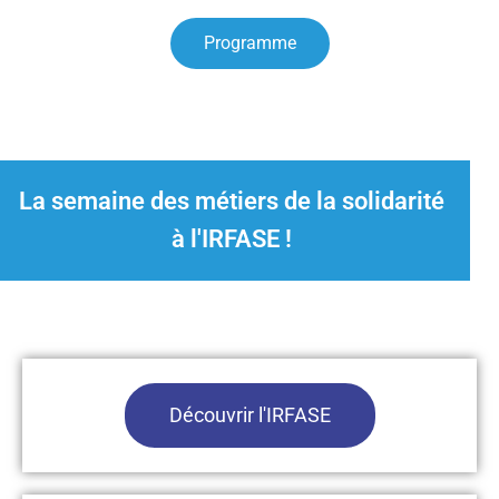
Programme
La semaine des métiers de la solidarité
à l'IRFASE !
Découvrir l'IRFASE