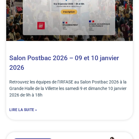
Salon Postbac 2026 – 09 et 10 janvier
2026
Retrouvez les équipes de l’IRFASE au Salon Postbac 2026 à la
Grande Halle de la Villette les samedi 9 et dimanche 10 janvier
2026 de 9h à 18h
LIRE LA SUITE »