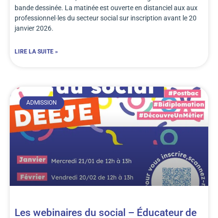
bande dessinée. La matinée est ouverte en distanciel aux aux
professionnel·les du secteur social sur inscription avant le 20
janvier 2026.
LIRE LA SUITE »
ADMISSION
Les webinaires du social – Éducateur de