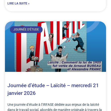
LIRE LA SUITE »
JOURNÉE D'ÉTUDE
Journée d’étude – Laïcité – mercredi 21
janvier 2026
Une journée d’étude à l’IRFASE dédiée aux enjeux de la laïcité
dans le travail social, abordés de manière originale à travers la