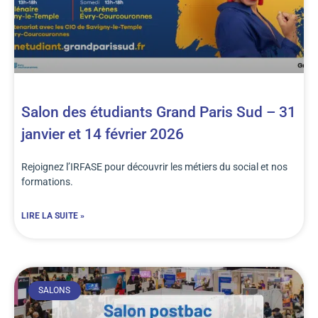
Salon des étudiants Grand Paris Sud – 31
janvier et 14 février 2026
Rejoignez l’IRFASE pour découvrir les métiers du social et nos
formations.
LIRE LA SUITE »
SALONS