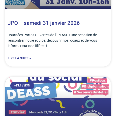
JPO – samedi 31 janvier 2026
Journées Portes Ouvertes de l’IRFASE ! Une occasion de
rencontrer notre équipe, découvrir nos locaux et de vous
informer sur nos filières !
LIRE LA SUITE »
ADMISSION