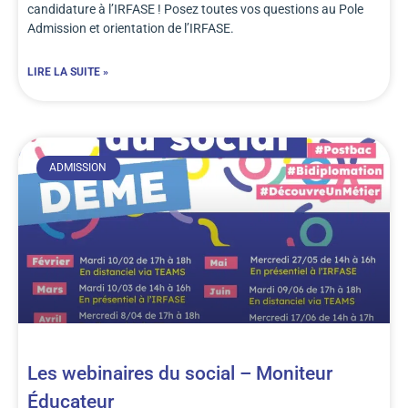
candidature à l’IRFASE ! Posez toutes vos questions au Pole
Admission et orientation de l’IRFASE.
LIRE LA SUITE »
ADMISSION
Les webinaires du social – Moniteur
Éducateur