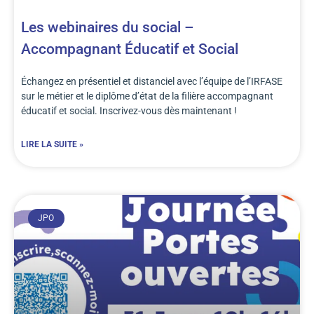
Les webinaires du social –
Accompagnant Éducatif et Social
Échangez en présentiel et distanciel avec l’équipe de l’IRFASE
sur le métier et le diplôme d’état de la filière accompagnant
éducatif et social. Inscrivez-vous dès maintenant !
LIRE LA SUITE »
JPO