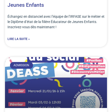
Jeunes Enfants
Échangez en distanciel avec l’équipe de l’IRFASE sur le métier et
le Diplôme d’état de la filière Éducateur de Jeunes Enfants.
Inscrivez-vous dès maintenant !
LIRE LA SUITE »
ADMISSION