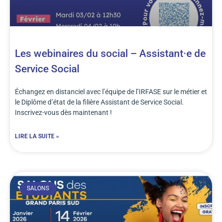
Les webinaires du social – Assistant·e de
Service Social
Échangez en distanciel avec l’équipe de l’IRFASE sur le métier et
le Diplôme d’état de la filière Assistant de Service Social.
Inscrivez-vous dès maintenant !
LIRE LA SUITE »
SALONS