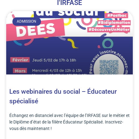
l'IRFASE
ADMISSION
Les webinaires du social – Éducateur
spécialisé
Échangez en distanciel avec l’équipe de l’IRFASE sur le métier et
le Diplôme d’état de la filière Éducateur Spécialisé. Inscrivez-
vous dès maintenant !