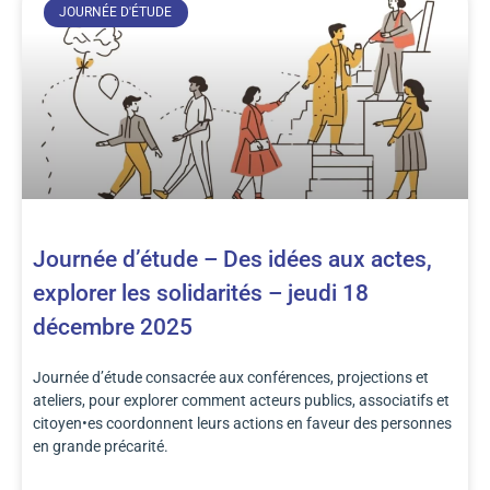
JOURNÉE D'ÉTUDE
Journée d’étude – Des idées aux actes,
explorer les solidarités – jeudi 18
décembre 2025
Journée d’étude consacrée aux conférences, projections et
ateliers, pour explorer comment acteurs publics, associatifs et
citoyen•es coordonnent leurs actions en faveur des personnes
en grande précarité.