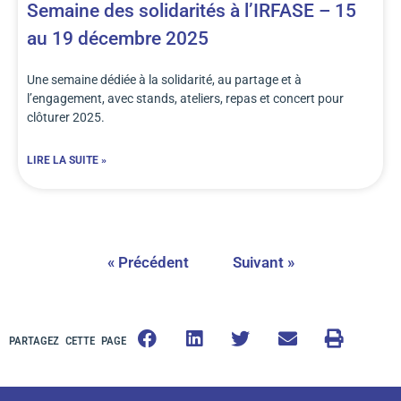
Semaine des solidarités à l’IRFASE – 15
au 19 décembre 2025
Une semaine dédiée à la solidarité, au partage et à
l’engagement, avec stands, ateliers, repas et concert pour
clôturer 2025.
LIRE LA SUITE »
« Précédent
Suivant »
PARTAGEZ CETTE PAGE