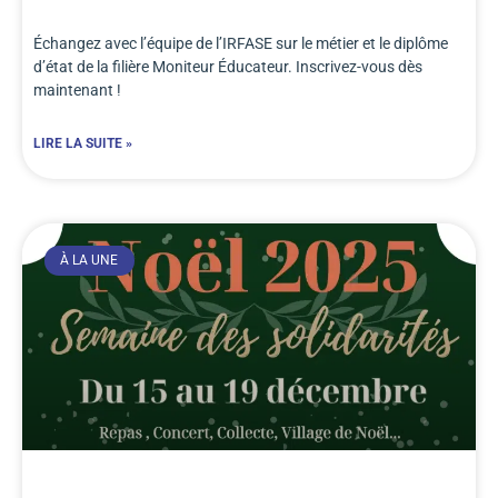
Échangez avec l’équipe de l’IRFASE sur le métier et le diplôme
d’état de la filière Moniteur Éducateur. Inscrivez-vous dès
maintenant !
LIRE LA SUITE »
À LA UNE