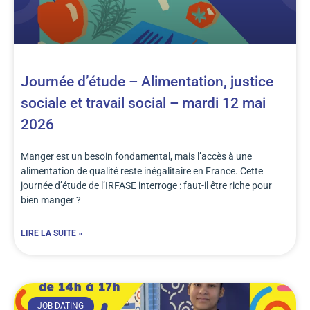
Journée d’étude – Alimentation, justice
sociale et travail social – mardi 12 mai
2026
Manger est un besoin fondamental, mais l’accès à une
alimentation de qualité reste inégalitaire en France. Cette
journée d’étude de l’IRFASE interroge : faut-il être riche pour
bien manger ?
LIRE LA SUITE »
JOB DATING