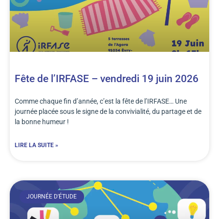
Fête de l’IRFASE – vendredi 19 juin 2026
Comme chaque fin d’année, c’est la fête de l’IRFASE… Une
journée placée sous le signe de la convivialité, du partage et de
la bonne humeur !
LIRE LA SUITE »
JOURNÉE D'ÉTUDE