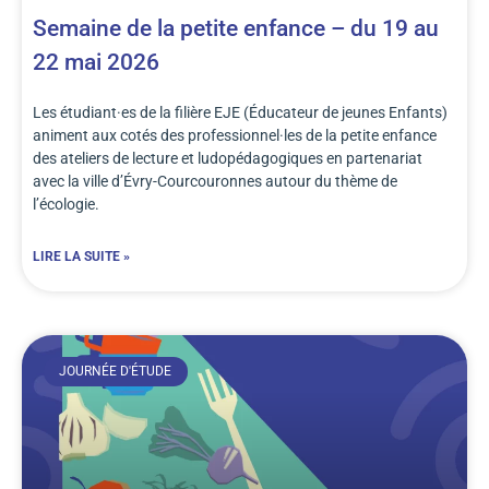
Semaine de la petite enfance – du 19 au
22 mai 2026
Les étudiant·es de la filière EJE (Éducateur de jeunes Enfants)
animent aux cotés des professionnel·les de la petite enfance
des ateliers de lecture et ludopédagogiques en partenariat
avec la ville d’Évry-Courcouronnes autour du thème de
l’écologie.
LIRE LA SUITE »
JOURNÉE D'ÉTUDE