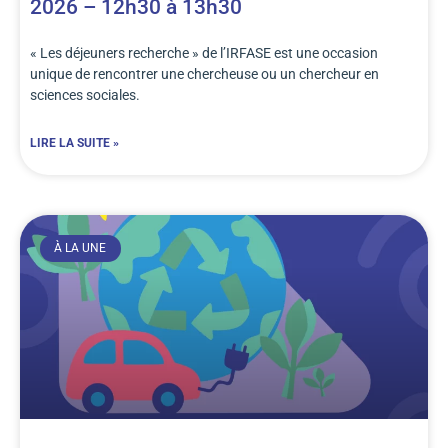
2026 – 12h30 à 13h30
« Les déjeuners recherche » de l’IRFASE est une occasion
unique de rencontrer une chercheuse ou un chercheur en
sciences sociales.
LIRE LA SUITE »
À LA UNE