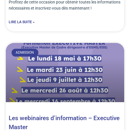
Profitez de cette occasion pour obtenir toutes les informations
nécessaires et inscrivez-vous dès maintenant !
LIRE LA SUITE »
ADMISSION
Les webinaires d’information – Executive
Master