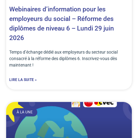
Webinaires d’information pour les
employeurs du social – Réforme des
diplômes de niveau 6 – Lundi 29 juin
2026
Temps d’échange dédié aux employeurs du secteur social
consacré à la réforme des diplômes 6. Inscrivez-vous dès
maintenant !
LIRE LA SUITE »
À LA UNE