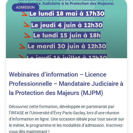
ADMISSION
Webinaires d’information – Licence
Professionnelle – Mandataire Judiciaire à
la Protection des Majeurs (MJPM)
Découvrez cette formation, développée en partenariat par
l’IRFASE et l’Université d’Évry Paris-Saclay, lors d’une réunion
d’information en ligne. Une occasion idéale pour tout savoir sur
le métier, le programme et les modalités d’admission. Inscrivez-
vous dès maintenant !