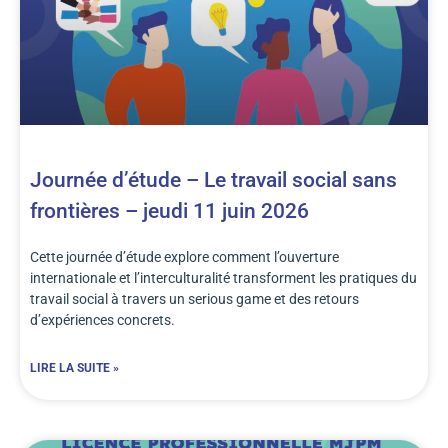
Journée d’étude – Le travail social sans
frontières – jeudi 11 juin 2026
Cette journée d’étude explore comment l’ouverture
internationale et l’interculturalité transforment les pratiques du
travail social à travers un serious game et des retours
d’expériences concrets.
LIRE LA SUITE »