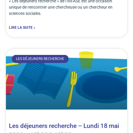
« Les déjeuners recherche » de l’IRFASE est une occasion
unique de rencontrer une chercheuse ou un chercheur en
sciences sociales.
LIRE LA SUITE »
LES DÉJEUNERS RECHERCHE
Les déjeuners recherche – Lundi 18 mai