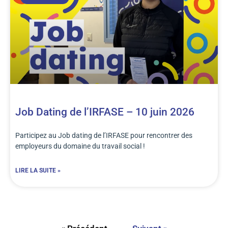
Job Dating de l’IRFASE – 10 juin 2026
Participez au Job dating de l’IRFASE pour rencontrer des
employeurs du domaine du travail social !
LIRE LA SUITE »