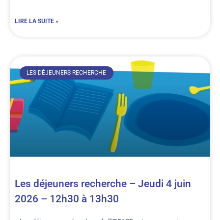
LIRE LA SUITE »
LES DÉJEUNERS RECHERCHE
Les déjeuners recherche – Jeudi 4 juin
2026 – 12h30 à 13h30