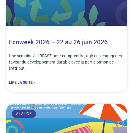
Ecoweek 2026 – 22 au 26 juin 2026
Une semaine à l’IRFASE pour comprendre, agir et s’engager en
faveur du développement durable avec la participation de
l’Attribut.
LIRE LA SUITE »
À LA UNE