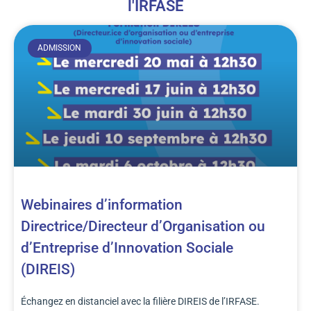
l'IRFASE
ADMISSION
Webinaires d’information
Directrice/Directeur d’Organisation ou
d’Entreprise d’Innovation Sociale
(DIREIS)
Échangez en distanciel avec la filière DIREIS de l’IRFASE.