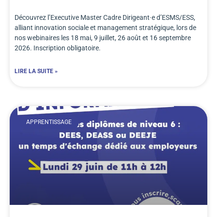
Découvrez l’Executive Master Cadre Dirigeant·e d’ESMS/ESS,
alliant innovation sociale et management stratégique, lors de
nos webinaires les 18 mai, 9 juillet, 26 août et 16 septembre
2026. Inscription obligatoire.
LIRE LA SUITE »
APPRENTISSAGE