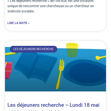
« Les déjeuners recherche » de l’IRFASE est une occasion
unique de rencontrer une chercheuse ou un chercheur en
sciences sociales.
LIRE LA SUITE »
LES DÉJEUNERS RECHERCHE
Les déjeuners recherche – Lundi 18 mai