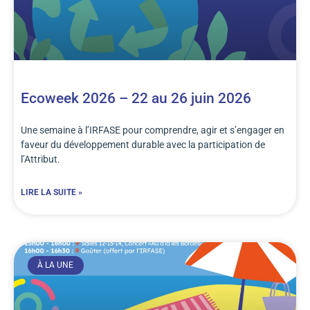
Ecoweek 2026 – 22 au 26 juin 2026
Une semaine à l’IRFASE pour comprendre, agir et s’engager en
faveur du développement durable avec la participation de
l’Attribut.
LIRE LA SUITE »
À LA UNE