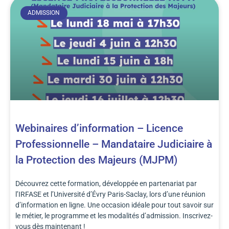
ADMISSION
Webinaires d’information – Licence
Professionnelle – Mandataire Judiciaire à
la Protection des Majeurs (MJPM)
Découvrez cette formation, développée en partenariat par
l’IRFASE et l’Université d’Évry Paris-Saclay, lors d’une réunion
d’information en ligne. Une occasion idéale pour tout savoir sur
le métier, le programme et les modalités d’admission. Inscrivez-
vous dès maintenant !