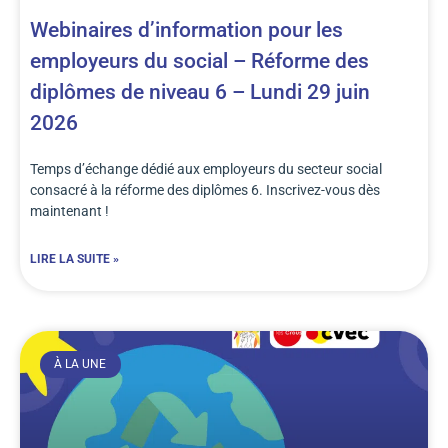
Webinaires d’information pour les
employeurs du social – Réforme des
diplômes de niveau 6 – Lundi 29 juin
2026
Temps d’échange dédié aux employeurs du secteur social
consacré à la réforme des diplômes 6. Inscrivez-vous dès
maintenant !
LIRE LA SUITE »
À LA UNE