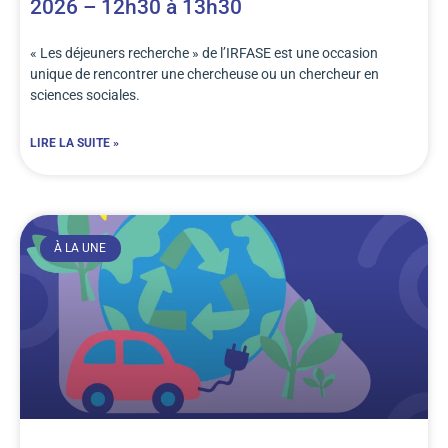
2026 – 12h30 à 13h30
« Les déjeuners recherche » de l’IRFASE est une occasion
unique de rencontrer une chercheuse ou un chercheur en
sciences sociales.
LIRE LA SUITE »
À LA UNE