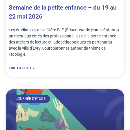
Semaine de la petite enfance – du 19 au
22 mai 2026
Les étudiant·es de la filière EJE (Éducateur de jeunes Enfants)
animent aux cotés des professionnel·les de la petite enfance
des ateliers de lecture et ludopédagogiques en partenariat
avec la ville d’Évry-Courcouronnes autour du thème de
l’écologie.
LIRE LA SUITE »
JOURNÉE D'ÉTUDE