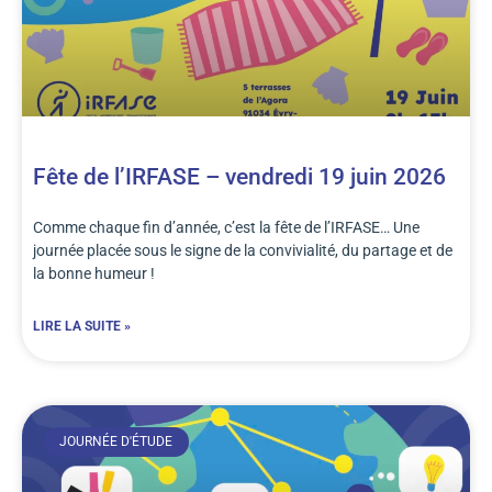
Fête de l’IRFASE – vendredi 19 juin 2026
Comme chaque fin d’année, c’est la fête de l’IRFASE… Une
journée placée sous le signe de la convivialité, du partage et de
la bonne humeur !
LIRE LA SUITE »
JOURNÉE D'ÉTUDE