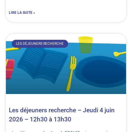
LIRE LA SUITE »
LES DÉJEUNERS RECHERCHE
Les déjeuners recherche – Jeudi 4 juin
2026 – 12h30 à 13h30