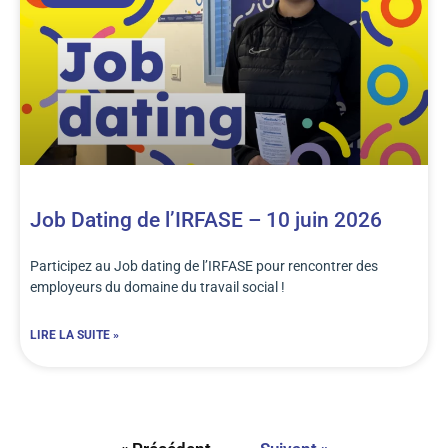
Job Dating de l’IRFASE – 10 juin 2026
Participez au Job dating de l’IRFASE pour rencontrer des
employeurs du domaine du travail social !
LIRE LA SUITE »