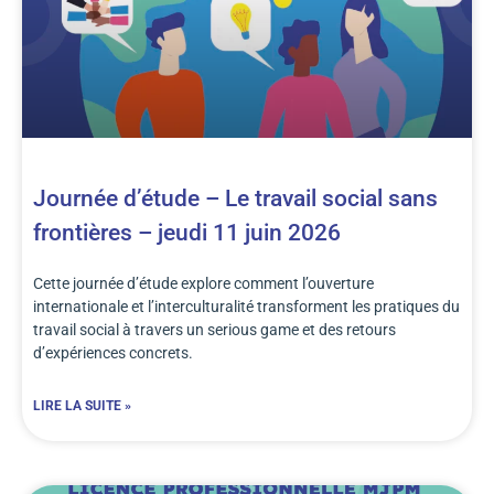
Journée d’étude – Le travail social sans
frontières – jeudi 11 juin 2026
Cette journée d’étude explore comment l’ouverture
internationale et l’interculturalité transforment les pratiques du
travail social à travers un serious game et des retours
d’expériences concrets.
LIRE LA SUITE »