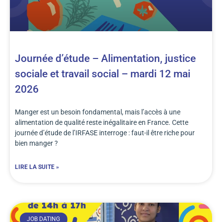
Journée d’étude – Alimentation, justice
sociale et travail social – mardi 12 mai
2026
Manger est un besoin fondamental, mais l’accès à une
alimentation de qualité reste inégalitaire en France. Cette
journée d’étude de l’IRFASE interroge : faut-il être riche pour
bien manger ?
LIRE LA SUITE »
JOB DATING