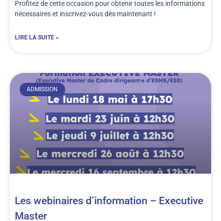
Profitez de cette occasion pour obtenir toutes les informations
nécessaires et inscrivez-vous dès maintenant !
LIRE LA SUITE »
ADMISSION
Les webinaires d’information – Executive
Master