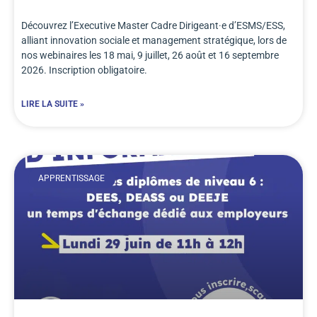
Découvrez l’Executive Master Cadre Dirigeant·e d’ESMS/ESS,
alliant innovation sociale et management stratégique, lors de
nos webinaires les 18 mai, 9 juillet, 26 août et 16 septembre
2026. Inscription obligatoire.
LIRE LA SUITE »
APPRENTISSAGE