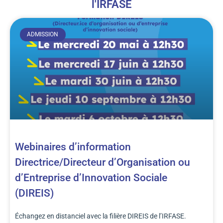
l'IRFASE
ADMISSION
Webinaires d’information
Directrice/Directeur d’Organisation ou
d’Entreprise d’Innovation Sociale
(DIREIS)
Échangez en distanciel avec la filière DIREIS de l’IRFASE.