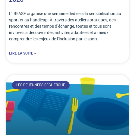
L’IRFASE organise une semaine dédiée à la sensibilisation au
sport et au handicap. À travers des ateliers pratiques, des
rencontres et des temps d’échange, toutes et tous sont
invité·es à découvrir des activités adaptées et à mieux
comprendre les enjeux de l’inclusion par le sport.
LIRE LA SUITE »
LES DÉJEUNERS RECHERCHE