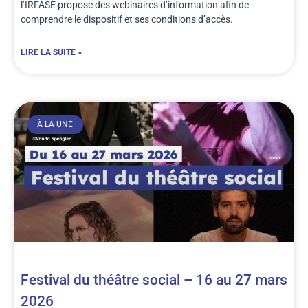
l’IRFASE propose des webinaires d’information afin de
comprendre le dispositif et ses conditions d’accès.
LIRE LA SUITE »
À LA UNE
Festival du théâtre social – 16 au 27 mars
2026