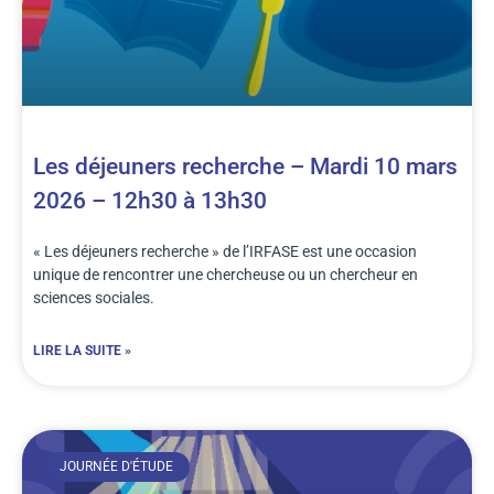
Les déjeuners recherche – Mardi 10 mars
2026 – 12h30 à 13h30
« Les déjeuners recherche » de l’IRFASE est une occasion
unique de rencontrer une chercheuse ou un chercheur en
sciences sociales.
LIRE LA SUITE »
JOURNÉE D'ÉTUDE