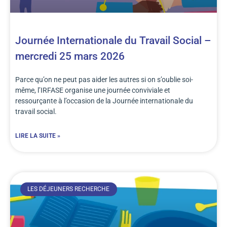
Journée Internationale du Travail Social –
mercredi 25 mars 2026
Parce qu’on ne peut pas aider les autres si on s’oublie soi-
même, l’IRFASE organise une journée conviviale et
ressourçante à l’occasion de la Journée internationale du
travail social.
LIRE LA SUITE »
LES DÉJEUNERS RECHERCHE