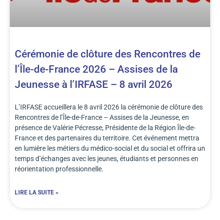
Cérémonie de clôture des Rencontres de
l’Île-de-France 2026 – Assises de la
Jeunesse à l’IRFASE – 8 avril 2026
L’IRFASE accueillera le 8 avril 2026 la cérémonie de clôture des
Rencontres de l’Île-de-France – Assises de la Jeunesse, en
présence de Valérie Pécresse, Présidente de la Région Île-de-
France et des partenaires du territoire. Cet événement mettra
en lumière les métiers du médico-social et du social et offrira un
temps d’échanges avec les jeunes, étudiants et personnes en
réorientation professionnelle.
LIRE LA SUITE »