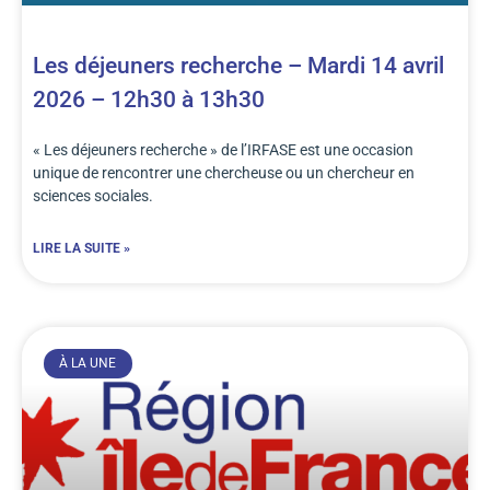
Les déjeuners recherche – Mardi 14 avril
2026 – 12h30 à 13h30
« Les déjeuners recherche » de l’IRFASE est une occasion
unique de rencontrer une chercheuse ou un chercheur en
sciences sociales.
LIRE LA SUITE »
À LA UNE