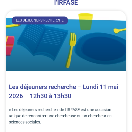
l'IRFASE
LES DÉJEUNERS RECHERCHE
Les déjeuners recherche – Lundi 11 mai
2026 – 12h30 à 13h30
« Les déjeuners recherche » de l’IRFASE est une occasion
unique de rencontrer une chercheuse ou un chercheur en
sciences sociales.