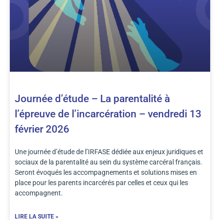
Journée d’étude – La parentalité à
l’épreuve de l’incarcération – vendredi 13
février 2026
Une journée d’étude de l’IRFASE dédiée aux enjeux juridiques et
sociaux de la parentalité au sein du système carcéral français.
Seront évoqués les accompagnements et solutions mises en
place pour les parents incarcérés par celles et ceux qui les
accompagnent.
LIRE LA SUITE »