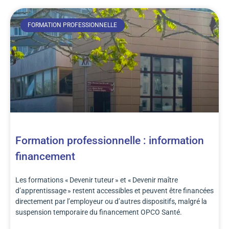
FORMATION PROFESSIONNELLE
Formation professionnelle : information
financement
Les formations « Devenir tuteur » et « Devenir maître
d’apprentissage » restent accessibles et peuvent être financées
directement par l’employeur ou d’autres dispositifs, malgré la
suspension temporaire du financement OPCO Santé.