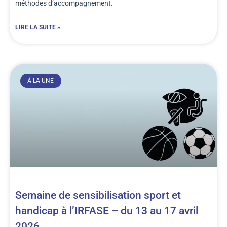
méthodes d’accompagnement.
LIRE LA SUITE »
À LA UNE
Semaine de sensibilisation sport et
handicap à l’IRFASE – du 13 au 17 avril
2026