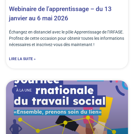
Webinaire de l’apprentissage – du 13
janvier au 6 mai 2026
Échangez en distanciel avec le pôle Apprentissage de l’IRFASE.
Profitez de cette occasion pour obtenir toutes les informations
nécessaires et inscrivez-vous dès maintenant !
LIRE LA SUITE »
À LA UNE