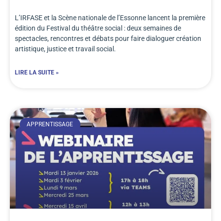
L’IRFASE et la Scène nationale de l’Essonne lancent la première
édition du Festival du théâtre social : deux semaines de
spectacles, rencontres et débats pour faire dialoguer création
artistique, justice et travail social.
LIRE LA SUITE »
APPRENTISSAGE