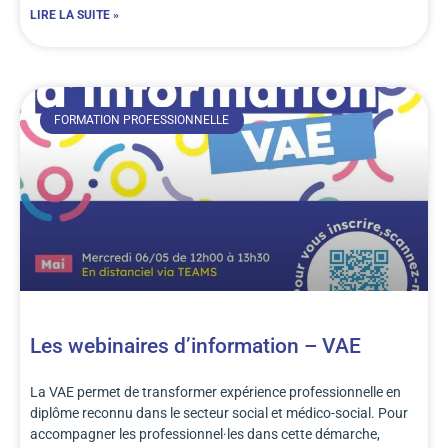
LIRE LA SUITE »
FORMATION PROFESSIONNELLE
Les webinaires d’information – VAE
La VAE permet de transformer expérience professionnelle en
diplôme reconnu dans le secteur social et médico-social. Pour
accompagner les professionnel·les dans cette démarche,