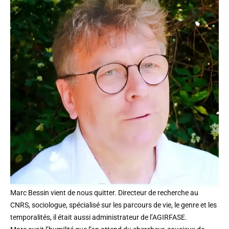
Marc Bessin vient de nous quitter. Directeur de recherche au
CNRS, sociologue, spécialisé sur les parcours de vie, le genre et les
temporalités, il était aussi administrateur de l’AGIRFASE.