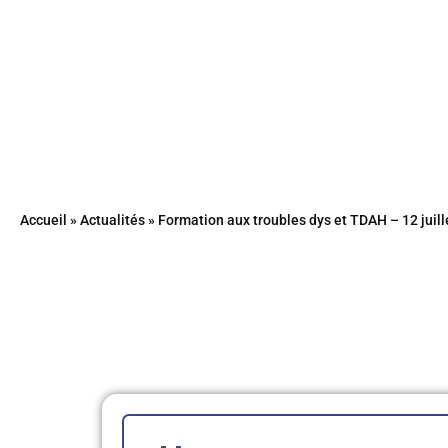
Accueil
»
Actualités
»
Formation aux troubles dys et TDAH – 12 juill