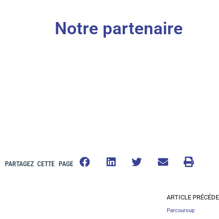
Notre partenaire
PARTAGEZ CETTE PAGE
ARTICLE PRÉCÉD
Parcoursup