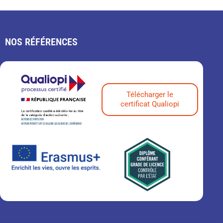
NOS RÉFÉRENCES
Télécharger le
certificat Qualiopi