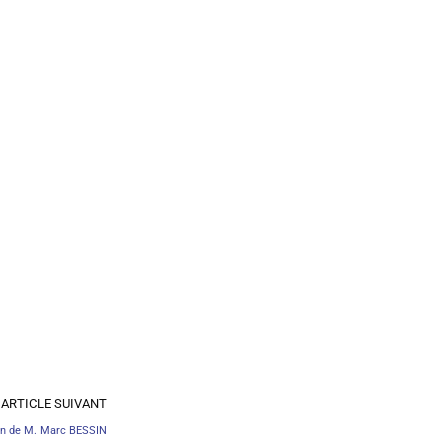
ARTICLE SUIVANT
ion de M. Marc BESSIN