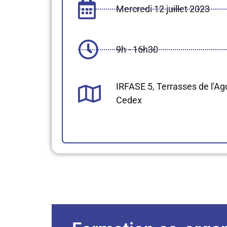
Mercredi 12 juillet 2023
9h - 16h30
IRFASE 5, Terrasses de l'A
Cedex