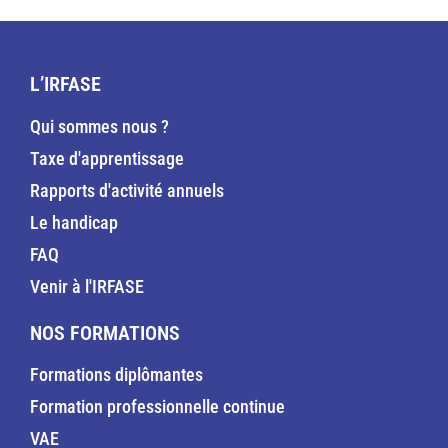
L’IRFASE
Qui sommes nous ?
Taxe d'apprentissage
Rapports d'activité annuels
Le handicap
FAQ
Venir à l'IRFASE
NOS FORMATIONS
Formations diplômantes
Formation professionnelle continue
VAE