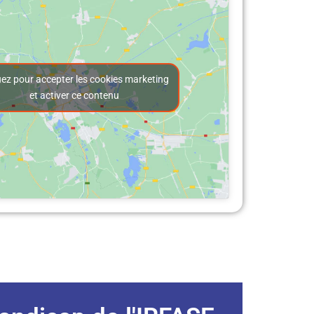
uez pour accepter les cookies marketing
et activer ce contenu