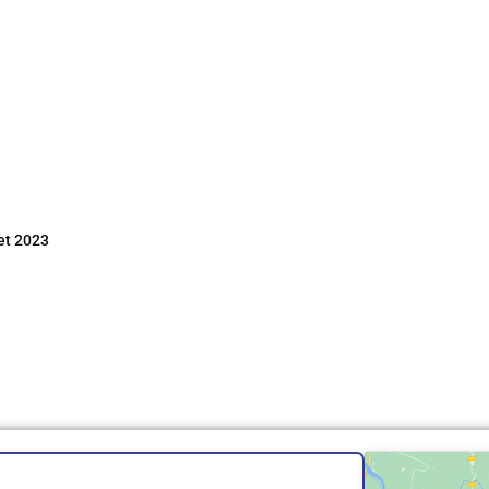
et 2023