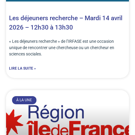
Les déjeuners recherche – Mardi 14 avril
2026 – 12h30 à 13h30
« Les déjeuners recherche » de l’IRFASE est une occasion
unique de rencontrer une chercheuse ou un chercheur en
sciences sociales.
LIRE LA SUITE »
À LA UNE