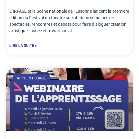
L’IRFASE et la Scène nationale de l’Essonne lancent la première
édition du Festival du théâtre social : deux semaines de
spectacles, rencontres et débats pour faire dialoguer création
artistique, justice et travail social.
LIRE LA SUITE »
APPRENTISSAGE