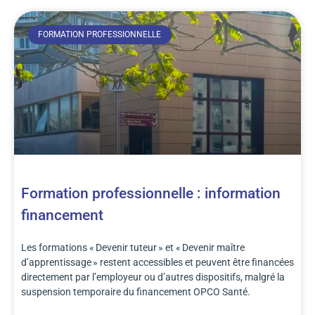
FORMATION PROFESSIONNELLE
Formation professionnelle : information
financement
Les formations « Devenir tuteur » et « Devenir maître
d’apprentissage » restent accessibles et peuvent être financées
directement par l’employeur ou d’autres dispositifs, malgré la
suspension temporaire du financement OPCO Santé.