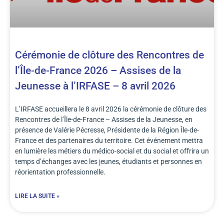
Cérémonie de clôture des Rencontres de
l’Île-de-France 2026 – Assises de la
Jeunesse à l’IRFASE – 8 avril 2026
L’IRFASE accueillera le 8 avril 2026 la cérémonie de clôture des
Rencontres de l’Île-de-France – Assises de la Jeunesse, en
présence de Valérie Pécresse, Présidente de la Région Île-de-
France et des partenaires du territoire. Cet événement mettra
en lumière les métiers du médico-social et du social et offrira un
temps d’échanges avec les jeunes, étudiants et personnes en
réorientation professionnelle.
LIRE LA SUITE »