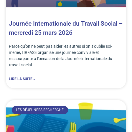
Journée Internationale du Travail Social –
mercredi 25 mars 2026
Parce qu’on ne peut pas aider les autres si on s’oublie soi-
même, l’IRFASE organise une journée conviviale et
ressourçante à l’occasion de la Journée internationale du
travail social.
LIRE LA SUITE »
LES DÉJEUNERS RECHERCHE