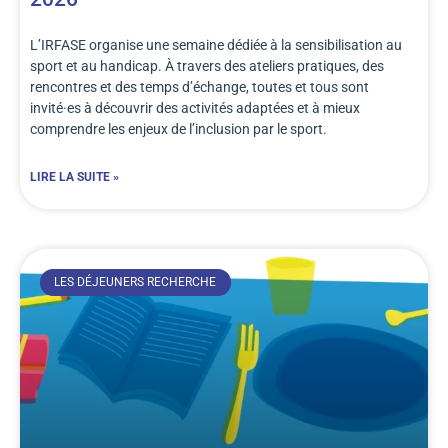
L’IRFASE organise une semaine dédiée à la sensibilisation au
sport et au handicap. À travers des ateliers pratiques, des
rencontres et des temps d’échange, toutes et tous sont
invité·es à découvrir des activités adaptées et à mieux
comprendre les enjeux de l’inclusion par le sport.
LIRE LA SUITE »
LES DÉJEUNERS RECHERCHE