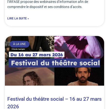
l’IRFASE propose des webinaires d’information afin de
comprendre le dispositif et ses conditions d’accès.
LIRE LA SUITE »
À LA UNE
Festival du théâtre social – 16 au 27 mars
2026