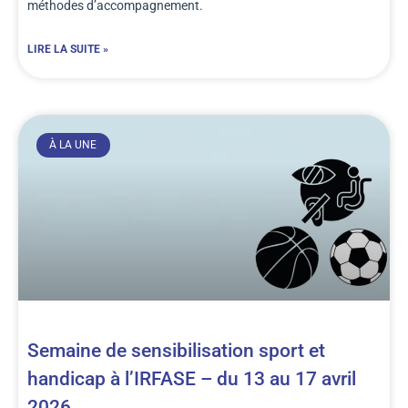
méthodes d’accompagnement.
LIRE LA SUITE »
À LA UNE
Semaine de sensibilisation sport et
handicap à l’IRFASE – du 13 au 17 avril
2026