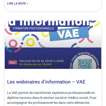
LIRE LA SUITE »
FORMATION PROFESSIONNELLE
Les webinaires d’information – VAE
La VAE permet de transformer expérience professionnelle en
diplôme reconnu dans le secteur social et médico-social. Pour
accompagner les professionnel·les dans cette démarche,