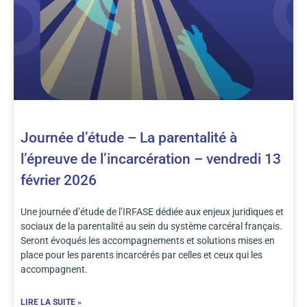
Journée d’étude – La parentalité à
l’épreuve de l’incarcération – vendredi 13
février 2026
Une journée d’étude de l’IRFASE dédiée aux enjeux juridiques et
sociaux de la parentalité au sein du système carcéral français.
Seront évoqués les accompagnements et solutions mises en
place pour les parents incarcérés par celles et ceux qui les
accompagnent.
LIRE LA SUITE »