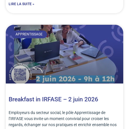
LIRE LA SUITE »
APPRENTISSAGE
Breakfast in IRFASE – 2 juin 2026
Employeurs du secteur social, le pôle Apprentissage de
l’IRFASE vous invite un moment convivial pour croiser les
regards, échanger sur nos pratiques et enrichir ensemble nos