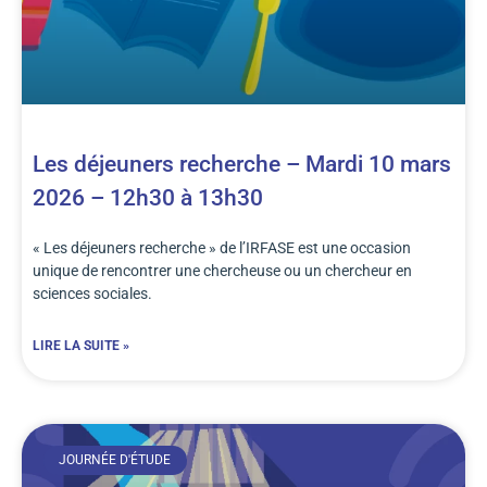
Les déjeuners recherche – Mardi 10 mars
2026 – 12h30 à 13h30
« Les déjeuners recherche » de l’IRFASE est une occasion
unique de rencontrer une chercheuse ou un chercheur en
sciences sociales.
LIRE LA SUITE »
JOURNÉE D'ÉTUDE