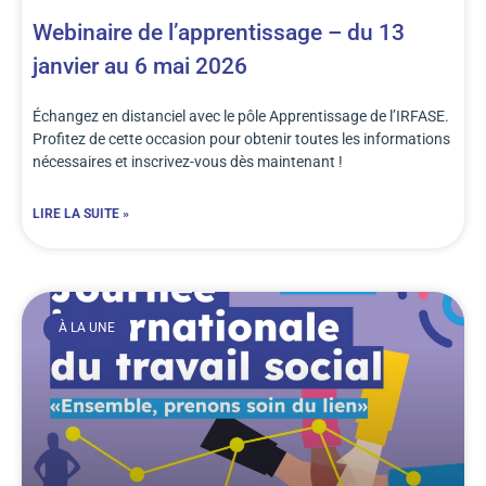
Webinaire de l’apprentissage – du 13
janvier au 6 mai 2026
Échangez en distanciel avec le pôle Apprentissage de l’IRFASE.
Profitez de cette occasion pour obtenir toutes les informations
nécessaires et inscrivez-vous dès maintenant !
LIRE LA SUITE »
À LA UNE