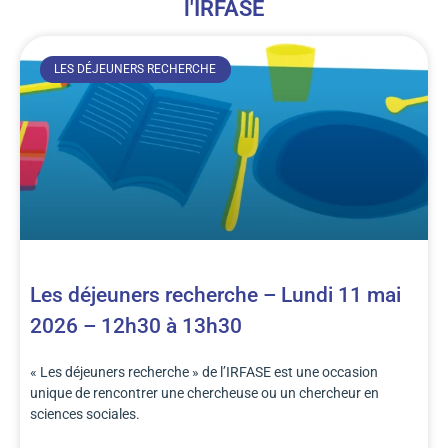
l'IRFASE
LES DÉJEUNERS RECHERCHE
Les déjeuners recherche – Lundi 11 mai
2026 – 12h30 à 13h30
« Les déjeuners recherche » de l’IRFASE est une occasion
unique de rencontrer une chercheuse ou un chercheur en
sciences sociales.