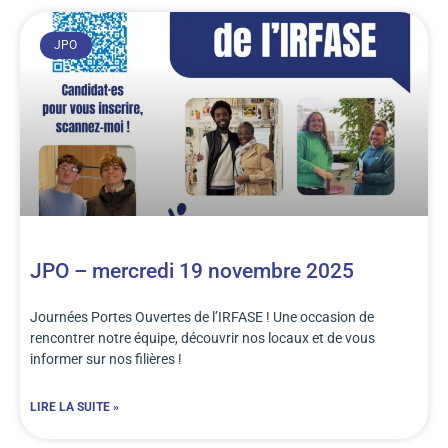
JPO
JPO – mercredi 19 novembre 2025
Journées Portes Ouvertes de l’IRFASE ! Une occasion de
rencontrer notre équipe, découvrir nos locaux et de vous
informer sur nos filières !
LIRE LA SUITE »