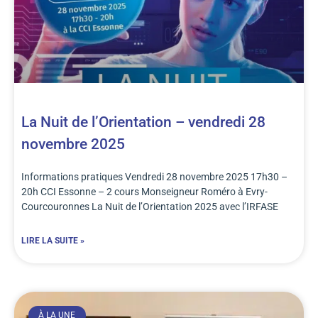
La Nuit de l’Orientation – vendredi 28
novembre 2025
Informations pratiques Vendredi 28 novembre 2025 17h30 –
20h CCI Essonne – 2 cours Monseigneur Roméro à Evry-
Courcouronnes La Nuit de l’Orientation 2025 avec l’IRFASE
LIRE LA SUITE »
À LA UNE