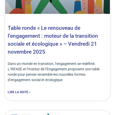
Table ronde « Le renouveau de
l’engagement : moteur de la transition
sociale et écologique » – Vendredi 21
novembre 2025
Dans un monde en transition, l’engagement se redéfinit.
L’IRFASE et l’Institut de l’Engagement proposent une table
ronde pour penser ensemble les nouvelles formes
d’engagement social et écologique.
LIRE LA SUITE »