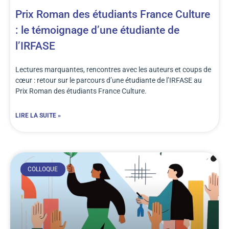
Prix Roman des étudiants France Culture
: le témoignage d’une étudiante de
l’IRFASE
Lectures marquantes, rencontres avec les auteurs et coups de
cœur : retour sur le parcours d’une étudiante de l’IRFASE au
Prix Roman des étudiants France Culture.
LIRE LA SUITE »
COLLOQUE