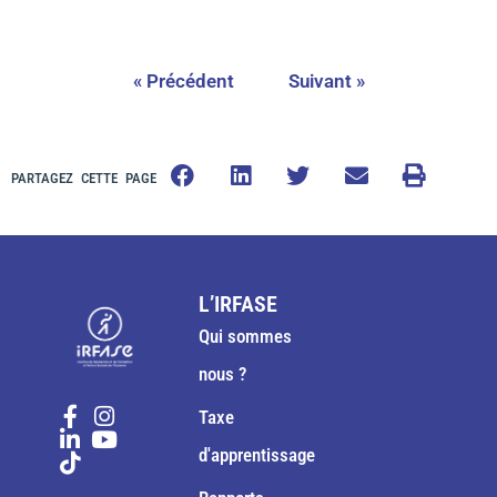
« Précédent
Suivant »
PARTAGEZ CETTE PAGE
L’IRFASE
Qui sommes
nous ?
Taxe
d'apprentissage