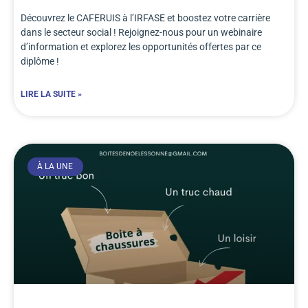
Découvrez le CAFERUIS à l’IRFASE et boostez votre carrière
dans le secteur social ! Rejoignez-nous pour un webinaire
d’information et explorez les opportunités offertes par ce
diplôme !
LIRE LA SUITE »
À LA UNE