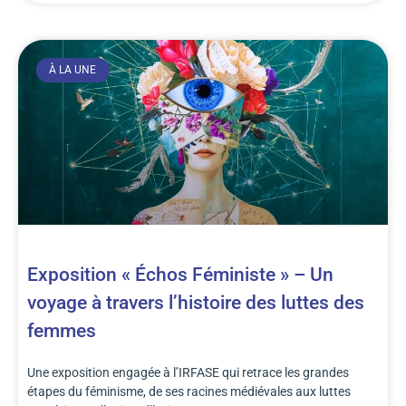
À LA UNE
Exposition « Échos Féministe » – Un
voyage à travers l’histoire des luttes des
femmes
Une exposition engagée à l’IRFASE qui retrace les grandes
étapes du féminisme, de ses racines médiévales aux luttes