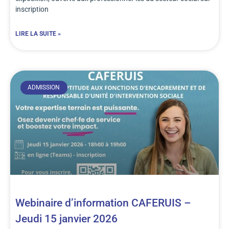
inscription
LIRE LA SUITE »
ADMISSION
Webinaire d’information CAFERUIS –
Jeudi 15 janvier 2026