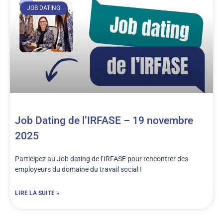
JOB DATING
Job Dating de l’IRFASE – 19 novembre
2025
Participez au Job dating de l’IRFASE pour rencontrer des
employeurs du domaine du travail social !
LIRE LA SUITE »