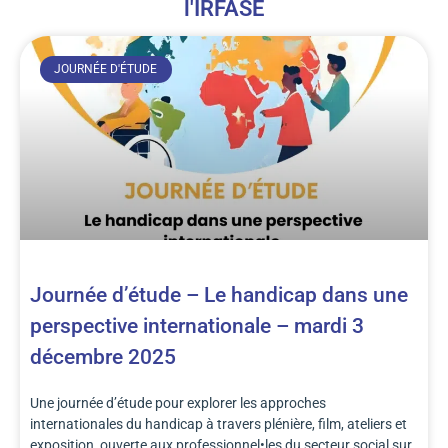
l'IRFASE
JOURNÉE D'ÉTUDE
Journée d’étude – Le handicap dans une
perspective internationale – mardi 3
décembre 2025
Une journée d’étude pour explorer les approches
internationales du handicap à travers plénière, film, ateliers et
exposition, ouverte aux professionnel•les du secteur social sur