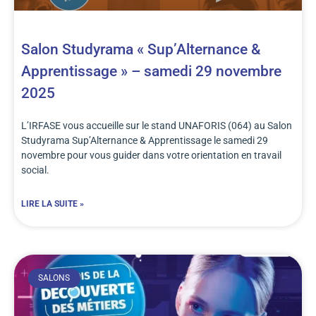
Salon Studyrama « Sup’Alternance &
Apprentissage » – samedi 29 novembre
2025
L’IRFASE vous accueille sur le stand UNAFORIS (064) au Salon
Studyrama Sup’Alternance & Apprentissage le samedi 29
novembre pour vous guider dans votre orientation en travail
social.
LIRE LA SUITE »
SALONS