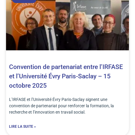
Convention de partenariat entre l’IRFASE
et l’Université Évry Paris-Saclay – 15
octobre 2025
L’IRFASE et l’Université Évry Paris-Saclay signent une
convention de partenariat pour renforcer la formation, la
recherche et l’innovation en travail social.
LIRE LA SUITE »