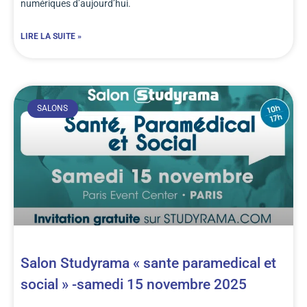
numériques d’aujourd’hui.
LIRE LA SUITE »
SALONS
Salon Studyrama « sante paramedical et
social » -samedi 15 novembre 2025