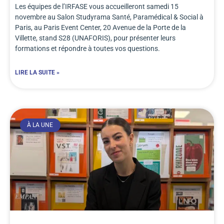
Les équipes de l’IRFASE vous accueilleront samedi 15
novembre au Salon Studyrama Santé, Paramédical & Social à
Paris, au Paris Event Center, 20 Avenue de la Porte de la
Villette, stand S28 (UNAFORIS), pour présenter leurs
formations et répondre à toutes vos questions.
LIRE LA SUITE »
À LA UNE