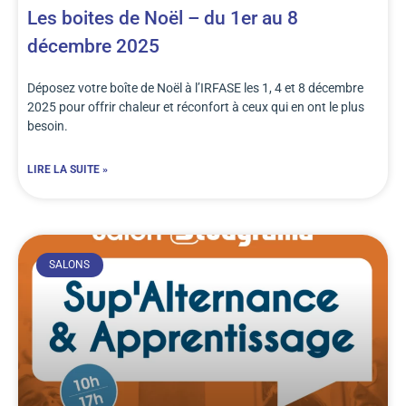
Les boites de Noël – du 1er au 8
décembre 2025
Déposez votre boîte de Noël à l’IRFASE les 1, 4 et 8 décembre
2025 pour offrir chaleur et réconfort à ceux qui en ont le plus
besoin.
LIRE LA SUITE »
SALONS