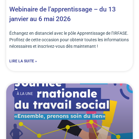
Webinaire de l’apprentissage – du 13
janvier au 6 mai 2026
Échangez en distanciel avec le pôle Apprentissage de l’IRFASE.
Profitez de cette occasion pour obtenir toutes les informations
nécessaires et inscrivez-vous dès maintenant !
LIRE LA SUITE »
À LA UNE