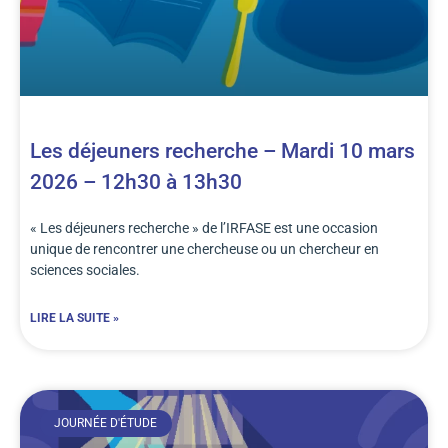
Les déjeuners recherche – Mardi 10 mars
2026 – 12h30 à 13h30
« Les déjeuners recherche » de l’IRFASE est une occasion
unique de rencontrer une chercheuse ou un chercheur en
sciences sociales.
LIRE LA SUITE »
JOURNÉE D'ÉTUDE