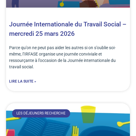
Journée Internationale du Travail Social –
mercredi 25 mars 2026
Parce qu’on ne peut pas aider les autres si on s’oublie soi-
même, l’IRFASE organise une journée conviviale et
ressourçante à l’occasion de la Journée internationale du
travail social.
LIRE LA SUITE »
LES DÉJEUNERS RECHERCHE