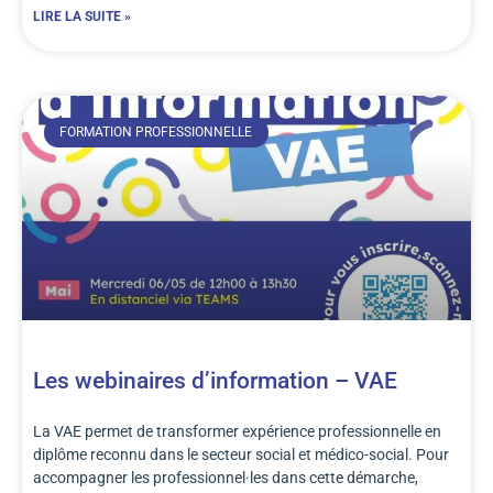
LIRE LA SUITE »
FORMATION PROFESSIONNELLE
Les webinaires d’information – VAE
La VAE permet de transformer expérience professionnelle en
diplôme reconnu dans le secteur social et médico-social. Pour
accompagner les professionnel·les dans cette démarche,