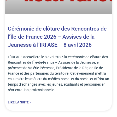
Cérémonie de clôture des Rencontres de
l’Île-de-France 2026 – Assises de la
Jeunesse à l’IRFASE – 8 avril 2026
L’IRFASE accueillera le 8 avril 2026 la cérémonie de clôture des
Rencontres de l’Île-de-France – Assises de la Jeunesse, en
présence de Valérie Pécresse, Présidente de la Région Île-de-
France et des partenaires du territoire. Cet événement mettra
en lumière les métiers du médico-social et du social et offrira un
temps d’échanges avec les jeunes, étudiants et personnes en
réorientation professionnelle.
LIRE LA SUITE »