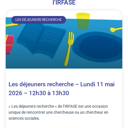
l'IRFASE
LES DÉJEUNERS RECHERCHE
Les déjeuners recherche – Lundi 11 mai
2026 – 12h30 à 13h30
« Les déjeuners recherche » de l’IRFASE est une occasion
unique de rencontrer une chercheuse ou un chercheur en
sciences sociales.