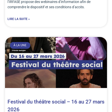
l’IRFASE propose des webinaires d’information afin de
comprendre le dispositif et ses conditions d’accès.
LIRE LA SUITE »
À LA UNE
Festival du théâtre social – 16 au 27 mars
2026