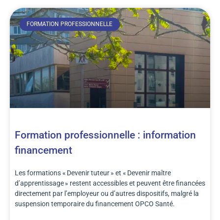
FORMATION PROFESSIONNELLE
Formation professionnelle : information
financement
Les formations « Devenir tuteur » et « Devenir maître
d’apprentissage » restent accessibles et peuvent être financées
directement par l’employeur ou d’autres dispositifs, malgré la
suspension temporaire du financement OPCO Santé.