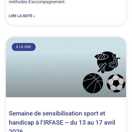
méthodes d’accompagnement.
LIRE LA SUITE »
À LA UNE
Semaine de sensibilisation sport et
handicap à l’IRFASE – du 13 au 17 avril
2026