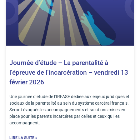
Journée d’étude – La parentalité à
l’épreuve de l’incarcération – vendredi 13
février 2026
Une journée d’étude de l’IRFASE dédiée aux enjeux juridiques et
sociaux de la parentalité au sein du système carcéral français.
Seront évoqués les accompagnements et solutions mises en
place pour les parents incarcérés par celles et ceux qui les
accompagnent.
LIRE LA SUITE »