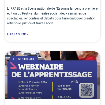
L’IRFASE et la Scène nationale de l’Essonne lancent la première
édition du Festival du théâtre social : deux semaines de
spectacles, rencontres et débats pour faire dialoguer création
artistique, justice et travail social.
LIRE LA SUITE »
APPRENTISSAGE