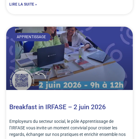
LIRE LA SUITE »
APPRENTISSAGE
Breakfast in IRFASE – 2 juin 2026
Employeurs du secteur social, le pôle Apprentissage de
l’IRFASE vous invite un moment convivial pour croiser les
regards, échanger sur nos pratiques et enrichir ensemble nos