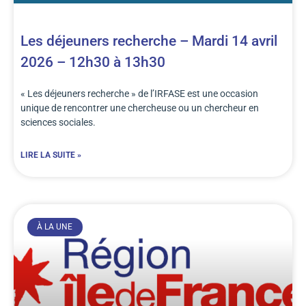
Les déjeuners recherche – Mardi 14 avril
2026 – 12h30 à 13h30
« Les déjeuners recherche » de l’IRFASE est une occasion
unique de rencontrer une chercheuse ou un chercheur en
sciences sociales.
LIRE LA SUITE »
À LA UNE