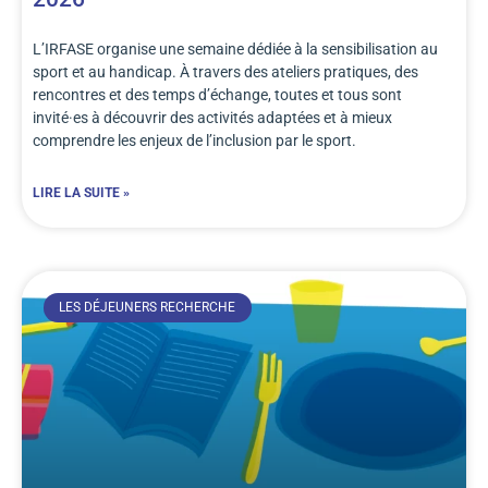
L’IRFASE organise une semaine dédiée à la sensibilisation au
sport et au handicap. À travers des ateliers pratiques, des
rencontres et des temps d’échange, toutes et tous sont
invité·es à découvrir des activités adaptées et à mieux
comprendre les enjeux de l’inclusion par le sport.
LIRE LA SUITE »
LES DÉJEUNERS RECHERCHE